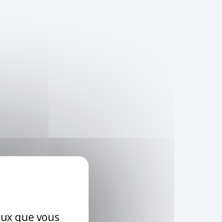
ceux que vous