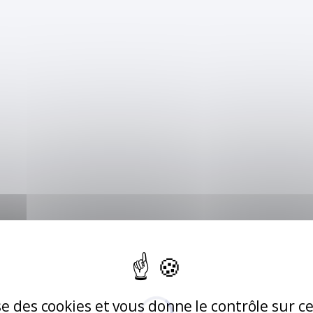
ise des cookies et vous donne le contrôle sur 