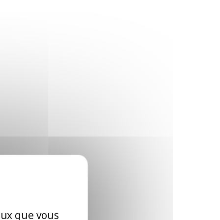
ceux que vous